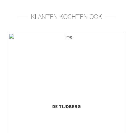
KLANTEN KOCHTEN OOK
DE TIJDBERG