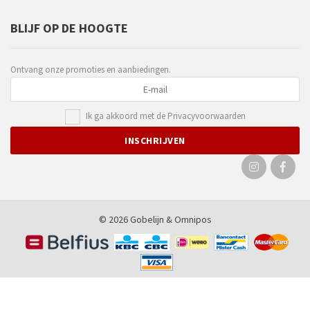
BLIJF OP DE HOOGTE
Ontvang onze promoties en aanbiedingen.
Ik ga akkoord met de
Privacyvoorwaarden
© 2026 Gobelijn &
Omnipos