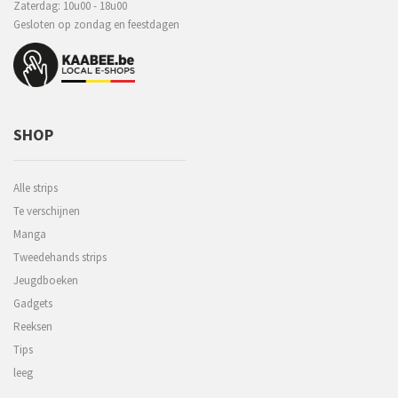
Zaterdag: 10u00 - 18u00
Gesloten op zondag en feestdagen
SHOP
Alle strips
Te verschijnen
Manga
Tweedehands strips
Jeugdboeken
Gadgets
Reeksen
Tips
leeg