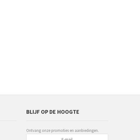
BLIJF OP DE HOOGTE
Ontvang onze promoties en aanbiedingen.