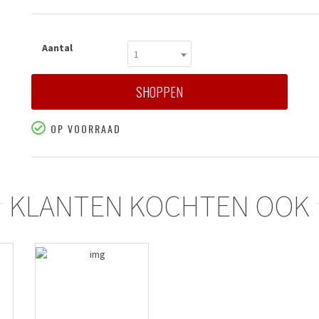
Aantal
1
SHOPPEN
OP VOORRAAD
KLANTEN KOCHTEN OOK