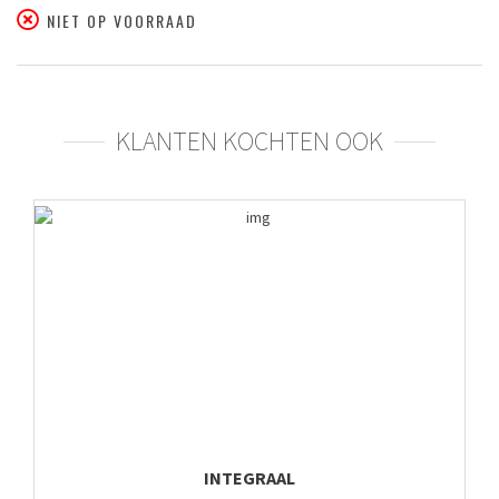
NIET OP VOORRAAD
KLANTEN KOCHTEN OOK
INTEGRAAL