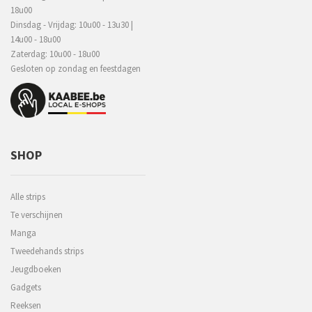
18u00
Dinsdag - Vrijdag: 10u00 - 13u30 |
14u00 - 18u00
Zaterdag: 10u00 - 18u00
Gesloten op zondag en feestdagen
SHOP
Alle strips
Te verschijnen
Manga
Tweedehands strips
Jeugdboeken
Gadgets
Reeksen