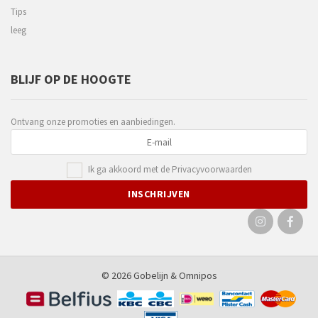
Tips
leeg
BLIJF OP DE HOOGTE
Ontvang onze promoties en aanbiedingen.
Ik ga akkoord met de
Privacyvoorwaarden
© 2026 Gobelijn &
Omnipos