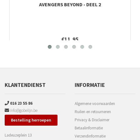
AVENGERS BEYOND - DEEL 2
€11,95
KLANTENDIENST
INFORMATIE
016 23 55 86
Algemene voorwaarden
info@gobelijn.be
Ruilen en retourneren
Bestelling herroepen
Privacy & Disclaimer
Betaalinformatie
Ladeuzeplein 13
Verzendinformatie