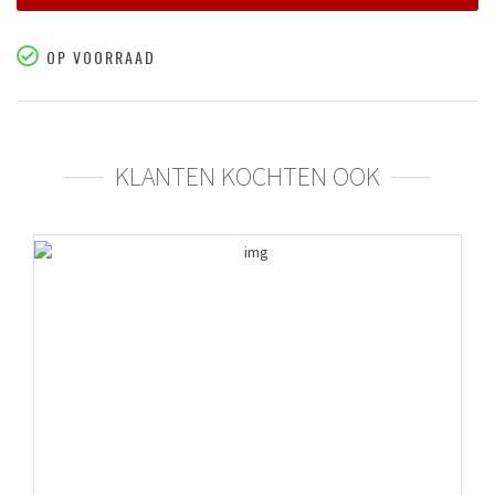
OP VOORRAAD
KLANTEN KOCHTEN OOK