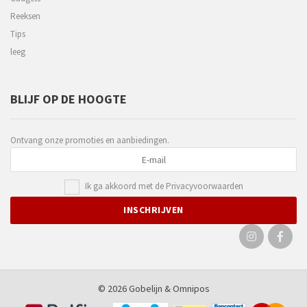
Reeksen
Tips
leeg
BLIJF OP DE HOOGTE
Ontvang onze promoties en aanbiedingen.
Ik ga akkoord met de
Privacyvoorwaarden
© 2026 Gobelijn &
Omnipos