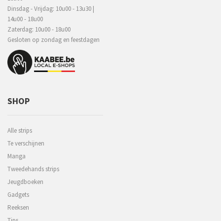
Dinsdag - Vrijdag: 10u00 - 13u30 |
14u00 - 18u00
Zaterdag: 10u00 - 18u00
Gesloten op zondag en feestdagen
SHOP
Alle strips
Te verschijnen
Manga
Tweedehands strips
Jeugdboeken
Gadgets
Reeksen
Tips