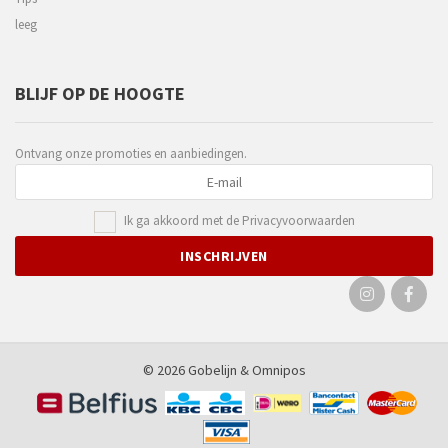
leeg
BLIJF OP DE HOOGTE
Ontvang onze promoties en aanbiedingen.
Ik ga akkoord met de
Privacyvoorwaarden
© 2026 Gobelijn &
Omnipos