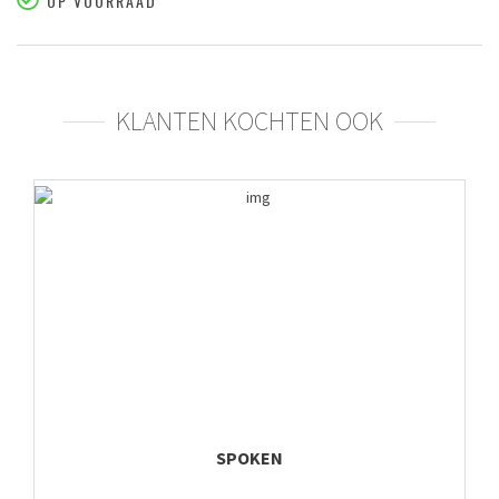
OP VOORRAAD
KLANTEN KOCHTEN OOK
SPOKEN