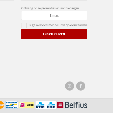
Ontvang onze promoties en aanbiedingen.
Ik ga akkoord met de
Privacyvoorwaarden