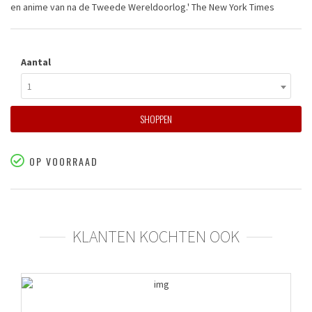
en anime van na de Tweede Wereldoorlog.' The New York Times
Aantal
1
SHOPPEN
OP VOORRAAD
KLANTEN KOCHTEN OOK