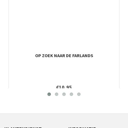
OP ZOEK NAAR DE FARLANDS
€10,95