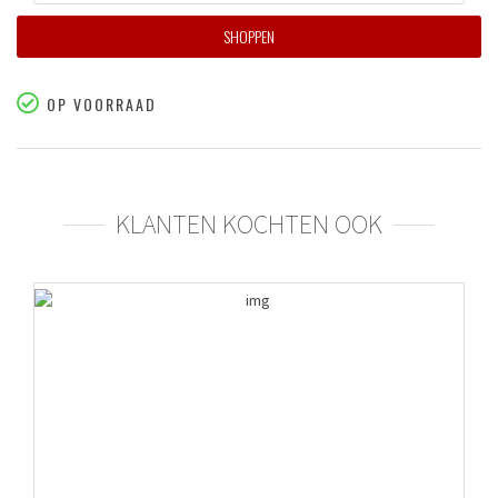
SHOPPEN
OP VOORRAAD
KLANTEN KOCHTEN OOK