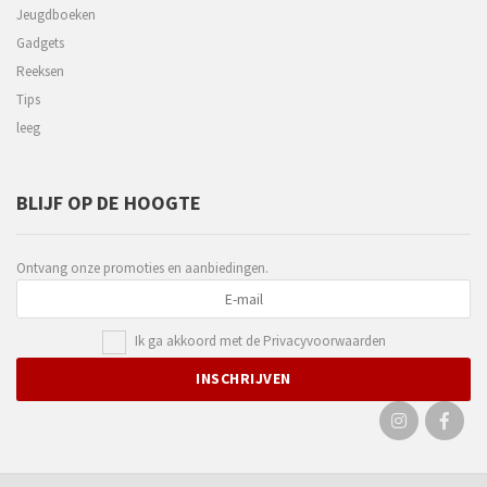
Jeugdboeken
Gadgets
Reeksen
Tips
leeg
BLIJF OP DE HOOGTE
Ontvang onze promoties en aanbiedingen.
Ik ga akkoord met de
Privacyvoorwaarden