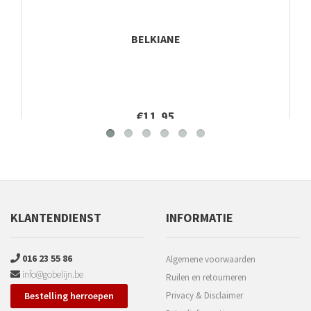
BELKIANE
€11,95
KLANTENDIENST
INFORMATIE
016 23 55 86
Algemene voorwaarden
info@gobelijn.be
Ruilen en retourneren
Bestelling herroepen
Privacy & Disclaimer