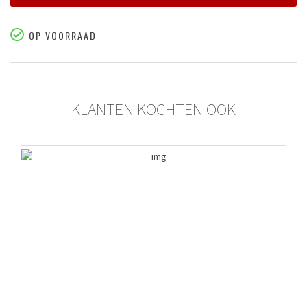
OP VOORRAAD
KLANTEN KOCHTEN OOK