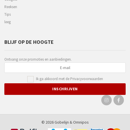
Reeksen
Tips
leeg
BLIJF OP DE HOOGTE
Ontvang onze promoties en aanbiedingen.
Ik ga akkoord met de
Privacyvoorwaarden
© 2026 Gobelijn &
Omnipos