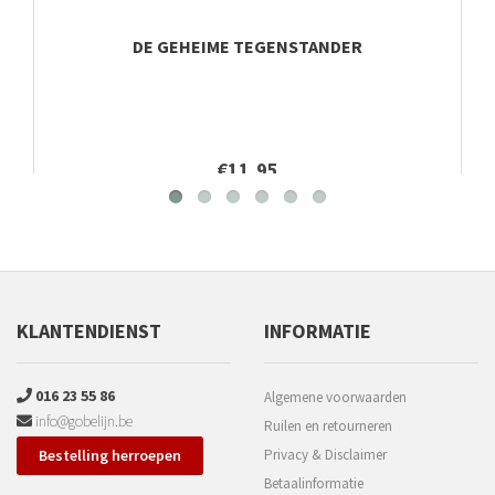
DE GEHEIME TEGENSTANDER
€11,95
KLANTENDIENST
INFORMATIE
016 23 55 86
Algemene voorwaarden
info@gobelijn.be
Ruilen en retourneren
Bestelling herroepen
Privacy & Disclaimer
Betaalinformatie