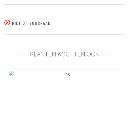
NIET OP VOORRAAD
KLANTEN KOCHTEN OOK