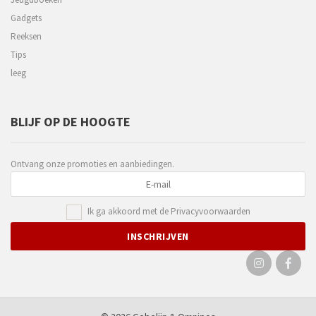
Gadgets
Reeksen
Tips
leeg
BLIJF OP DE HOOGTE
Ontvang onze promoties en aanbiedingen.
Ik ga akkoord met de
Privacyvoorwaarden