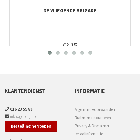
DE VLIEGENDE BRIGADE
€2,35
KLANTENDIENST
INFORMATIE
016 23 55 86
Algemene voorwaarden
info@gobelijn.be
Ruilen en retourneren
Bestelling herroepen
Privacy & Disclaimer
Betaalinformatie