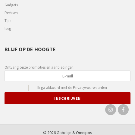
Gadgets
Reeksen
Tips
leeg
BLIJF OP DE HOOGTE
Ontvang onze promoties en aanbiedingen.
Ik ga akkoord met de
Privacyvoorwaarden
© 2026 Gobelijn &
Omnipos