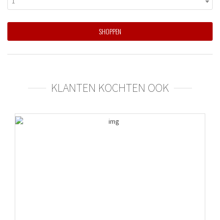
1
SHOPPEN
KLANTEN KOCHTEN OOK