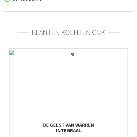
KLANTEN KOCHTEN OOK
DE GEEST VAN WARREN
INTEGRAAL