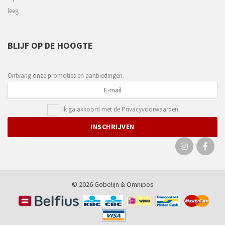
leeg
BLIJF OP DE HOOGTE
Ontvang onze promoties en aanbiedingen.
Ik ga akkoord met de
Privacyvoorwaarden
© 2026 Gobelijn &
Omnipos