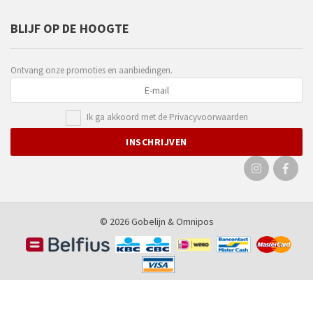
BLIJF OP DE HOOGTE
Ontvang onze promoties en aanbiedingen.
Ik ga akkoord met de
Privacyvoorwaarden
© 2026 Gobelijn &
Omnipos