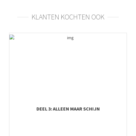
KLANTEN KOCHTEN OOK
DEEL 3: ALLEEN MAAR SCHIJN