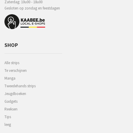
Zaterdag: 10u00 - 18u00
Gesloten op zondag en feestdagen
SHOP
Alle strips
Te verschijnen
Manga
Tweedehands strips
Jeugdboeken
Gadgets
Reeksen
Tips
leeg