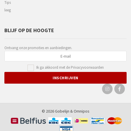
Tips
leeg
BLIJF OP DE HOOGTE
Ontvang onze promoties en aanbiedingen.
Ik ga akkoord met de
Privacyvoorwaarden
© 2026 Gobelijn &
Omnipos