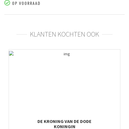
OP VOORRAAD
KLANTEN KOCHTEN OOK
DE KRONING VAN DE DODE
KONINGIN