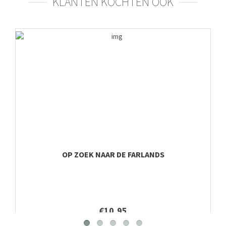
KLANTEN KOCHTEN OOK
OP ZOEK NAAR DE FARLANDS
€10,95