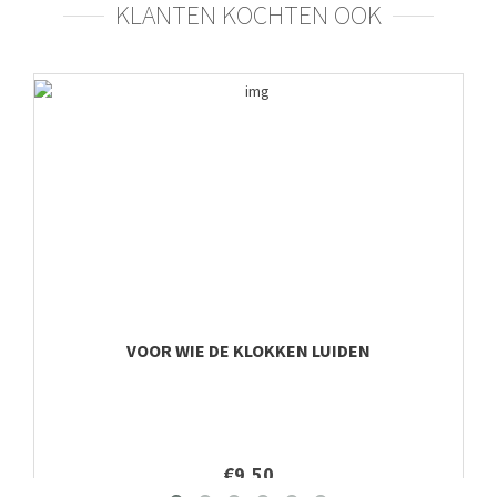
KLANTEN KOCHTEN OOK
VOOR WIE DE KLOKKEN LUIDEN
€9,50