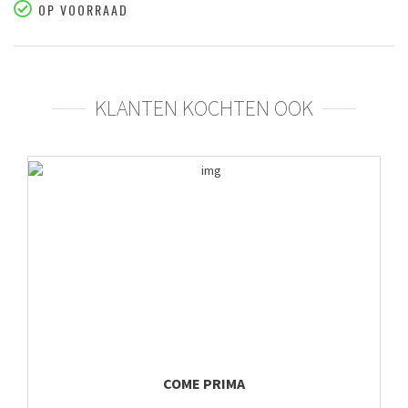
OP VOORRAAD
KLANTEN KOCHTEN OOK
COME PRIMA