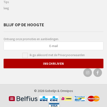
Tips
leeg
BLIJF OP DE HOOGTE
Ontvang onze promoties en aanbiedingen.
Ik ga akkoord met de
Privacyvoorwaarden
© 2026 Gobelijn &
Omnipos