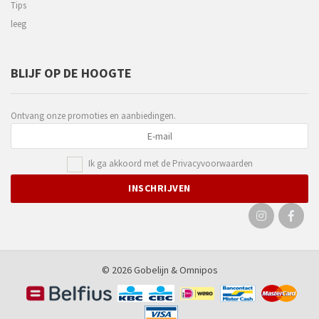
Tips
leeg
BLIJF OP DE HOOGTE
Ontvang onze promoties en aanbiedingen.
Ik ga akkoord met de
Privacyvoorwaarden
© 2026 Gobelijn &
Omnipos