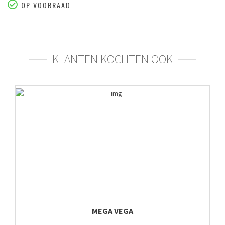
OP VOORRAAD
KLANTEN KOCHTEN OOK
MEGA VEGA