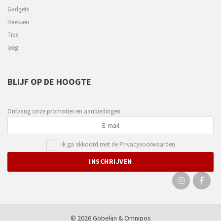
Gadgets
Reeksen
Tips
leeg
BLIJF OP DE HOOGTE
Ontvang onze promoties en aanbiedingen.
Ik ga akkoord met de
Privacyvoorwaarden
© 2026 Gobelijn &
Omnipos