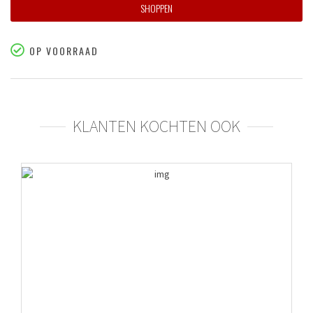
SHOPPEN
OP VOORRAAD
KLANTEN KOCHTEN OOK