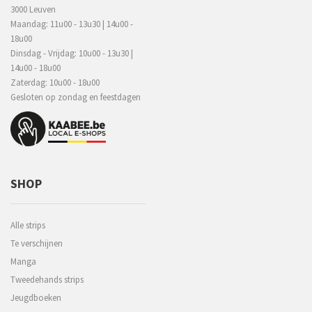
3000 Leuven
Maandag: 11u00 - 13u30 | 14u00 -
18u00
Dinsdag - Vrijdag: 10u00 - 13u30 |
14u00 - 18u00
Zaterdag: 10u00 - 18u00
Gesloten op zondag en feestdagen
SHOP
Alle strips
Te verschijnen
Manga
Tweedehands strips
Jeugdboeken