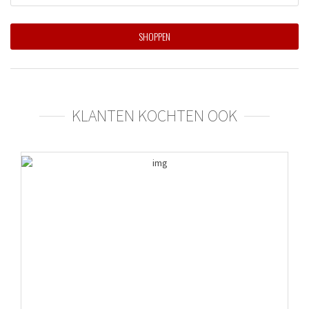
SHOPPEN
KLANTEN KOCHTEN OOK