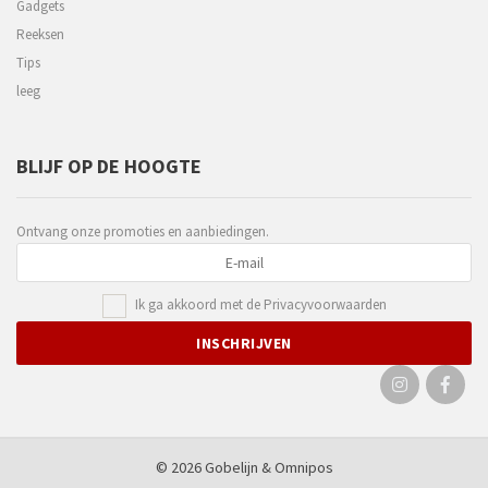
Gadgets
Reeksen
Tips
leeg
BLIJF OP DE HOOGTE
Ontvang onze promoties en aanbiedingen.
Ik ga akkoord met de
Privacyvoorwaarden
© 2026 Gobelijn &
Omnipos