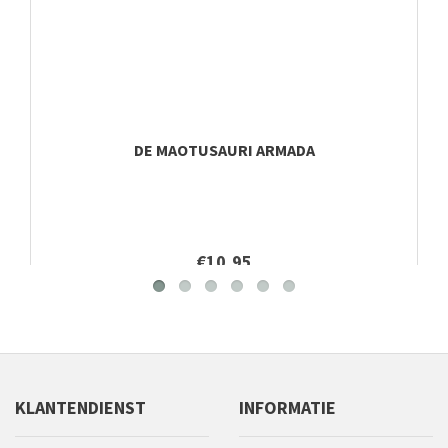
DE MAOTUSAURI ARMADA
€10,95
KLANTENDIENST
INFORMATIE