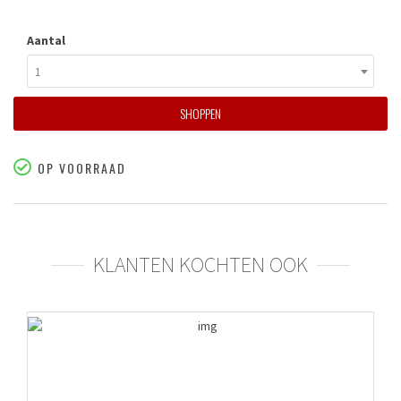
Aantal
1
SHOPPEN
OP VOORRAAD
KLANTEN KOCHTEN OOK