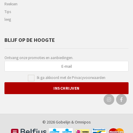
Reeksen
Tips
leeg
BLIJF OP DE HOOGTE
Ontvang onze promoties en aanbiedingen.
Ik ga akkoord met de
Privacyvoorwaarden
© 2026 Gobelijn &
Omnipos