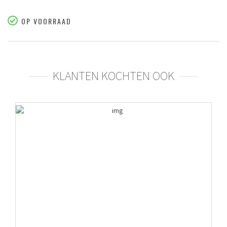
OP VOORRAAD
KLANTEN KOCHTEN OOK