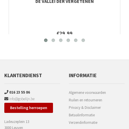
DE VALLEI DER VERGETENEN
€29,99
KLANTENDIENST
INFORMATIE
016 23 55 86
Algemene voorwaarden
info@gobelijn.be
Ruilen en retourneren
Bestelling herroepen
Privacy & Disclaimer
Betaalinformatie
Ladeuzeplein 13
Verzendinformatie
3000 Leuven