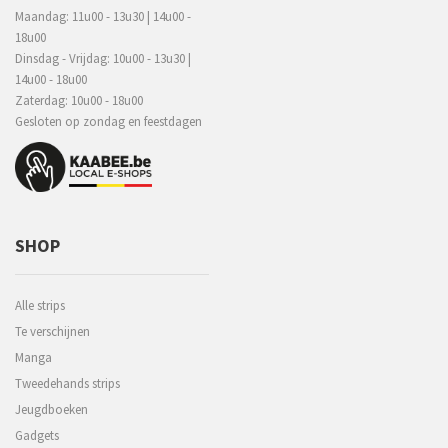
Maandag: 11u00 - 13u30 | 14u00 -
18u00
Dinsdag - Vrijdag: 10u00 - 13u30 |
14u00 - 18u00
Zaterdag: 10u00 - 18u00
Gesloten op zondag en feestdagen
SHOP
Alle strips
Te verschijnen
Manga
Tweedehands strips
Jeugdboeken
Gadgets