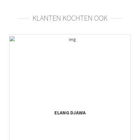
KLANTEN KOCHTEN OOK
ELANG DJAWA