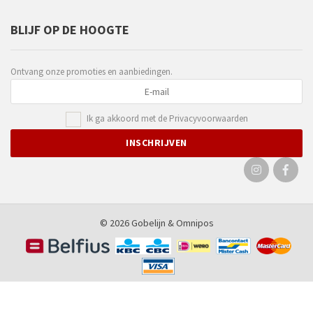
BLIJF OP DE HOOGTE
Ontvang onze promoties en aanbiedingen.
Ik ga akkoord met de
Privacyvoorwaarden
© 2026 Gobelijn &
Omnipos