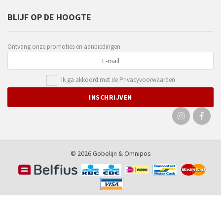
BLIJF OP DE HOOGTE
Ontvang onze promoties en aanbiedingen.
Ik ga akkoord met de
Privacyvoorwaarden
© 2026 Gobelijn &
Omnipos