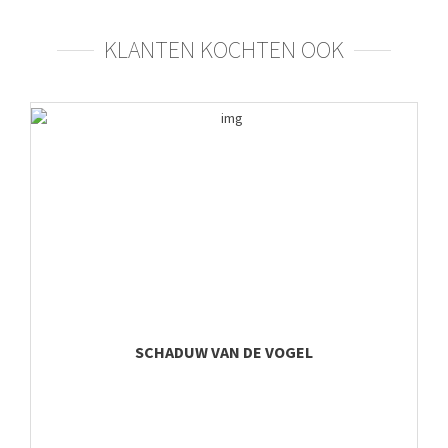
KLANTEN KOCHTEN OOK
SCHADUW VAN DE VOGEL