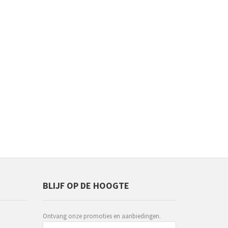
BLIJF OP DE HOOGTE
Ontvang onze promoties en aanbiedingen.