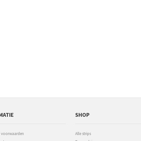
MATIE
SHOP
 voorwaarden
Alle strips