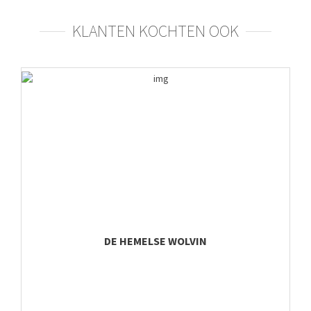
KLANTEN KOCHTEN OOK
DE HEMELSE WOLVIN