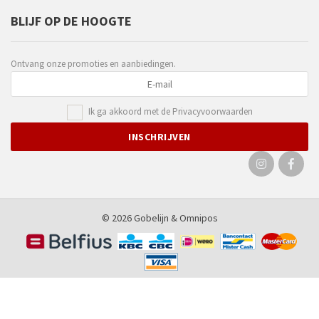
BLIJF OP DE HOOGTE
Ontvang onze promoties en aanbiedingen.
Ik ga akkoord met de
Privacyvoorwaarden
© 2026 Gobelijn &
Omnipos