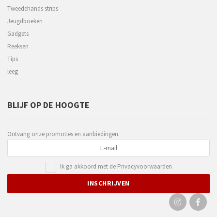
Tweedehands strips
Jeugdboeken
Gadgets
Reeksen
Tips
leeg
BLIJF OP DE HOOGTE
Ontvang onze promoties en aanbiedingen.
Ik ga akkoord met de
Privacyvoorwaarden