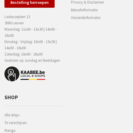
Bestelling herroepen
Privacy & Disclaimer
Betaalinformatie
Ladeuzeplein 13
Verzendinformatie
3000 Leuven
Maandag: 11u00 - 13u30 | 14u00 -
18u00
Dinsdag - Vrijdag: 10u00 - 13u30 |
14u00 - 18u00
Zaterdag: 10u00 - 18u00
Gesloten op zondag en feestdagen
SHOP
Alle strips
Te verschijnen
Manga