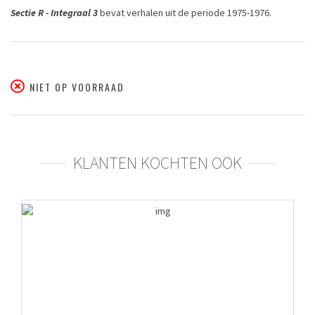
Sectie R - Integraal 3
bevat verhalen uit de periode 1975-1976.
NIET OP VOORRAAD
KLANTEN KOCHTEN OOK