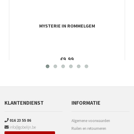
MYSTERIE IN ROMMELGEM
€9,99
KLANTENDIENST
INFORMATIE
016 23 55 86
Algemene voorwaarden
info@gobelijn.be
Ruilen en retourneren