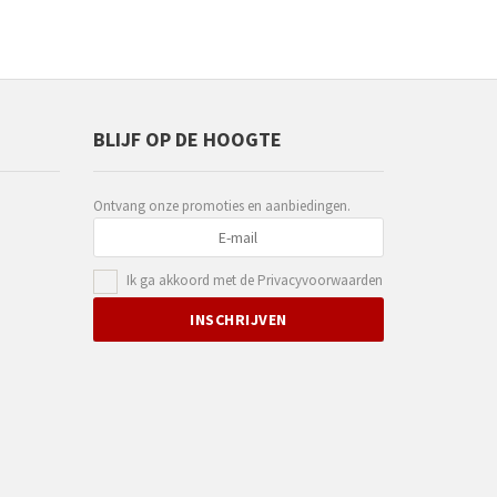
BLIJF OP DE HOOGTE
Ontvang onze promoties en aanbiedingen.
Ik ga akkoord met de
Privacyvoorwaarden