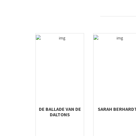
DE BALLADE VAN DE
SARAH BERHARD
DALTONS