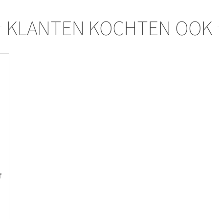
KLANTEN KOCHTEN OOK
T