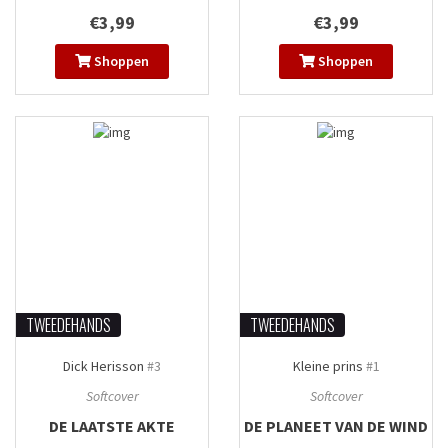
€3,99
€3,99
Shoppen
Shoppen
TWEEDEHANDS
TWEEDEHANDS
Dick Herisson
#3
Kleine prins
#1
Softcover
Softcover
DE LAATSTE AKTE
DE PLANEET VAN DE WIND