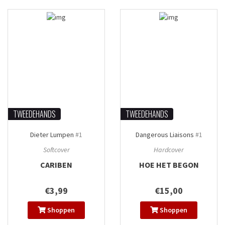
TWEEDEHANDS
TWEEDEHANDS
Dieter Lumpen
#1
Dangerous Liaisons
#1
Softcover
Hardcover
CARIBEN
HOE HET BEGON
€3,99
€15,00
Shoppen
Shoppen