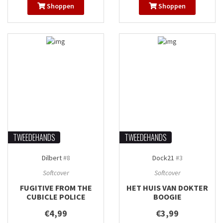
Shoppen
Shoppen
TWEEDEHANDS
TWEEDEHANDS
Dilbert
#8
Dock21
#3
Softcover
Softcover
FUGITIVE FROM THE
HET HUIS VAN DOKTER
CUBICLE POLICE
BOOGIE
€4,99
€3,99