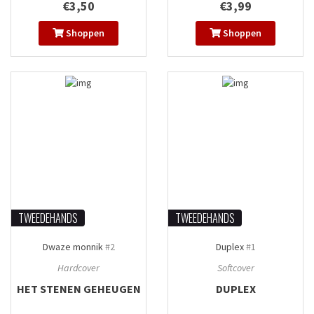
€3,50
€3,99
Shoppen
Shoppen
TWEEDEHANDS
TWEEDEHANDS
Dwaze monnik
#2
Duplex
#1
Hardcover
Softcover
HET STENEN GEHEUGEN
DUPLEX