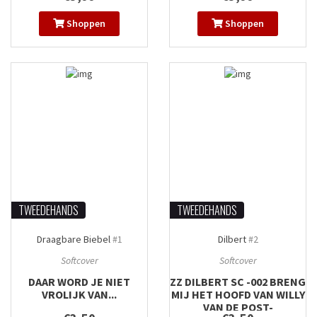
Shoppen
Shoppen
TWEEDEHANDS
TWEEDEHANDS
Draagbare Biebel
#1
Dilbert
#2
Softcover
Softcover
DAAR WORD JE NIET
ZZ DILBERT SC -002 BRENG
VROLIJK VAN...
MIJ HET HOOFD VAN WILLY
VAN DE POST-