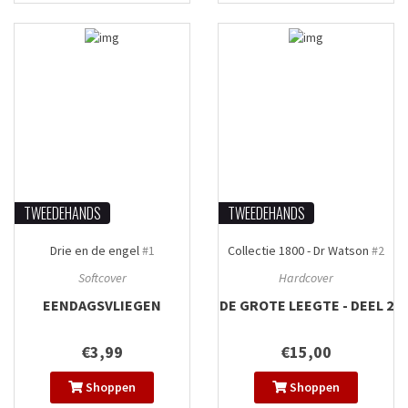
TWEEDEHANDS
TWEEDEHANDS
Drie en de engel
#1
Collectie 1800 - Dr Watson
#2
Softcover
Hardcover
EENDAGSVLIEGEN
DE GROTE LEEGTE - DEEL 2
€3,99
€15,00
Shoppen
Shoppen