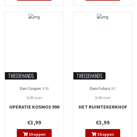
TWEEDEHANDS
TWEEDEHANDS
Dan Cooper
#26
Dani Futuro
#2
Softcover
Softcover
OPERATIE KOSMOS 990
HET RUIMTEKERKHOF
€3,99
€3,99
Shoppen
Shoppen