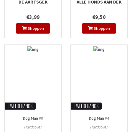
DE AARTSGEK
ALLE HONDS AAN DEK
€3,99
€9,50
Shoppen
Shoppen
TWEEDEHANDS
TWEEDEHANDS
Dog Man
#8
Dog Man
#4
Hardcover
Hardcover