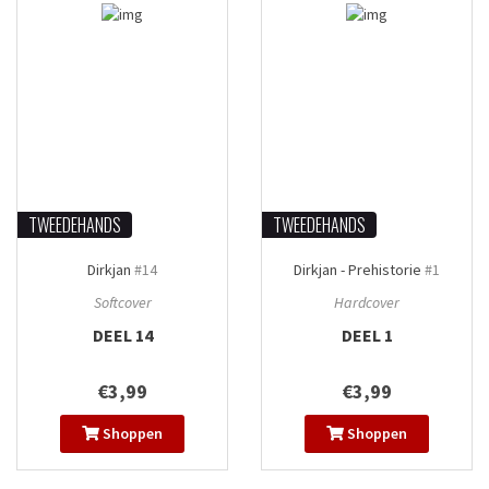
TWEEDEHANDS
TWEEDEHANDS
Dirkjan
#14
Dirkjan - Prehistorie
#1
Softcover
Hardcover
DEEL 14
DEEL 1
€3,99
€3,99
Shoppen
Shoppen