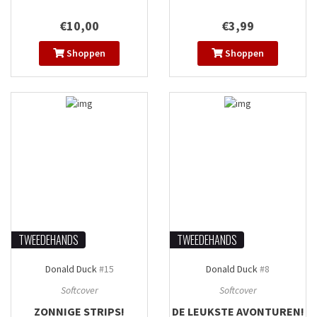
€10,00
€3,99
Shoppen
Shoppen
TWEEDEHANDS
TWEEDEHANDS
Donald Duck
#15
Donald Duck
#8
Softcover
Softcover
ZONNIGE STRIPS!
DE LEUKSTE AVONTUREN!