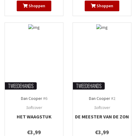
Shoppen
Shoppen
TWEEDEHANDS
TWEEDEHANDS
Dan Cooper
#6
Dan Cooper
#2
Softcover
Softcover
HET WAAGSTUK
DE MEESTER VAN DE ZON
€3,99
€3,99