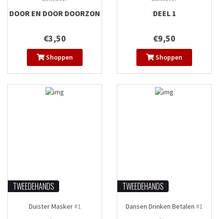
DOOR EN DOOR DOORZON
DEEL 1
€3,50
€9,50
Shoppen
Shoppen
TWEEDEHANDS
TWEEDEHANDS
Duister Masker
#1
Dansen Drinken Betalen
#1