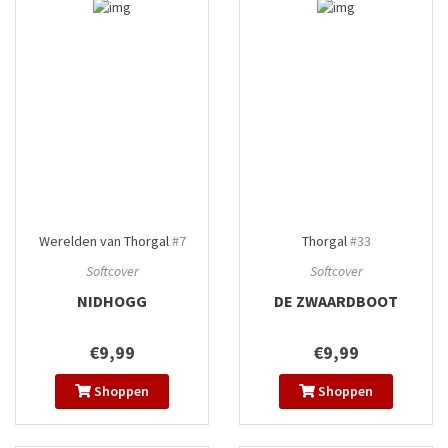
Werelden van Thorgal
#7
Thorgal
#33
Softcover
Softcover
NIDHOGG
DE ZWAARDBOOT
€9,99
€9,99
Shoppen
Shoppen