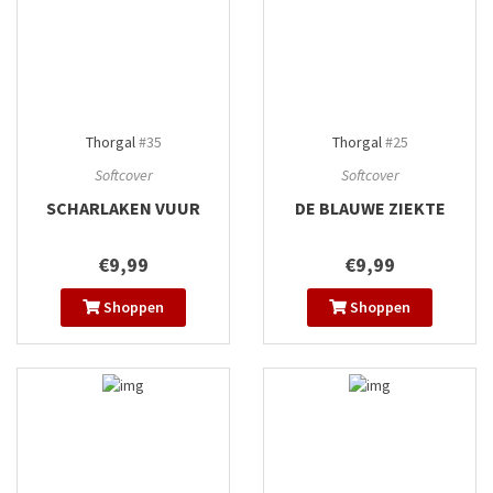
Thorgal
#35
Thorgal
#25
Softcover
Softcover
SCHARLAKEN VUUR
DE BLAUWE ZIEKTE
€9,99
€9,99
Shoppen
Shoppen