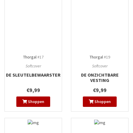
Thorgal
#17
Thorgal
#19
Softcover
Softcover
DE SLEUTELBEWAARSTER
DE ONZICHTBARE
VESTING
€9,99
€9,99
Shoppen
Shoppen