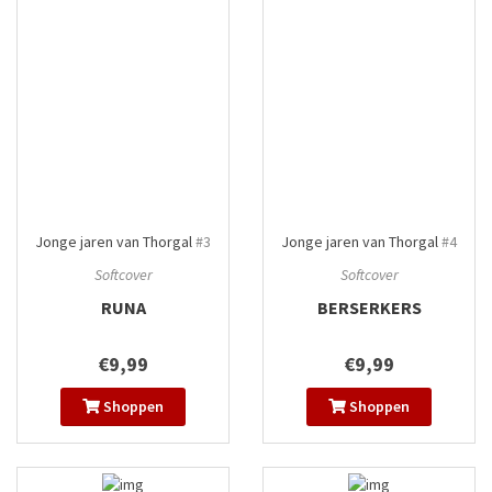
Jonge jaren van Thorgal
#3
Jonge jaren van Thorgal
#4
Softcover
Softcover
RUNA
BERSERKERS
€9,99
€9,99
Shoppen
Shoppen