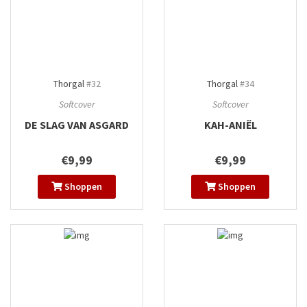
Thorgal
#32
Thorgal
#34
Softcover
Softcover
DE SLAG VAN ASGARD
KAH-ANIËL
€9,99
€9,99
Shoppen
Shoppen