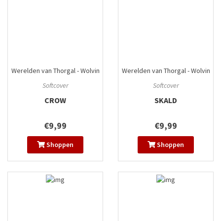
Werelden van Thorgal - Wolvin
Werelden van Thorgal - Wolvin
#4
#5
Softcover
Softcover
CROW
SKALD
€9,99
€9,99
Shoppen
Shoppen