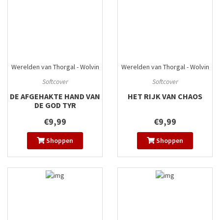
Werelden van Thorgal - Wolvin
Werelden van Thorgal - Wolvin
#2
#3
Softcover
Softcover
DE AFGEHAKTE HAND VAN
HET RIJK VAN CHAOS
DE GOD TYR
€9,99
€9,99
Shoppen
Shoppen