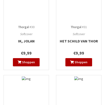
Thorgal
#30
Thorgal
#31
Softcover
Softcover
IK, JOLAN
HET SCHILD VAN THOR
€9,99
€9,99
Shoppen
Shoppen