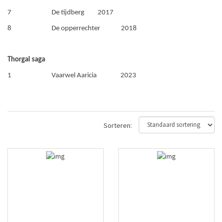
7 De tijdberg 2017
8 De opperrechter 2018
Thorgal saga
1 Vaarwel Aaricia 2023
Sorteren: