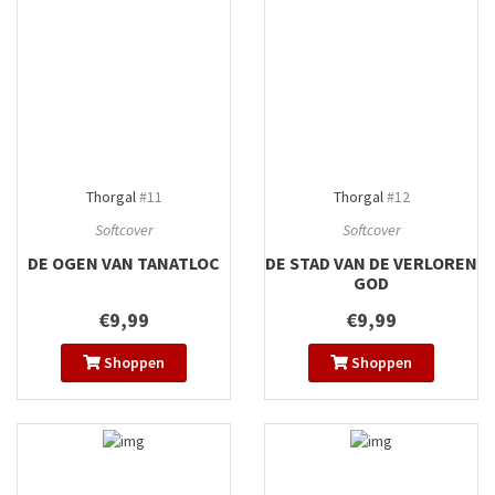
Thorgal
#11
Thorgal
#12
Softcover
Softcover
DE OGEN VAN TANATLOC
DE STAD VAN DE VERLOREN
GOD
€9,99
€9,99
Shoppen
Shoppen