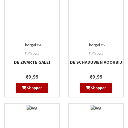
Thorgal
#4
Thorgal
#5
Softcover
Softcover
DE ZWARTE GALEI
DE SCHADUWEN VOORBIJ
€9,99
€9,99
Shoppen
Shoppen