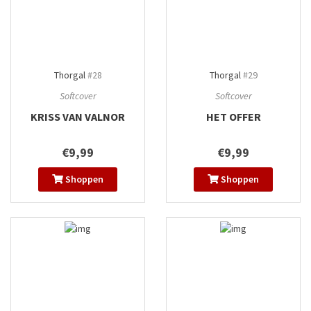
Thorgal
#28
Thorgal
#29
Softcover
Softcover
KRISS VAN VALNOR
HET OFFER
€9,99
€9,99
Shoppen
Shoppen