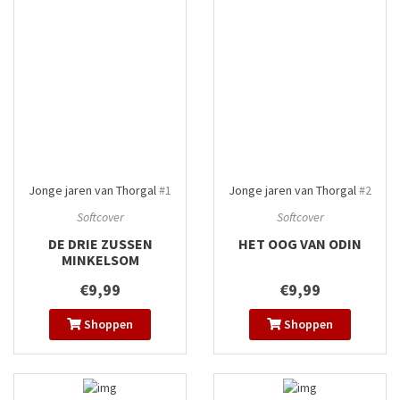
Jonge jaren van Thorgal
#1
Jonge jaren van Thorgal
#2
Softcover
Softcover
DE DRIE ZUSSEN
HET OOG VAN ODIN
MINKELSOM
€9,99
€9,99
Shoppen
Shoppen