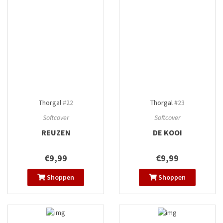
Thorgal
#22
Thorgal
#23
Softcover
Softcover
REUZEN
DE KOOI
€9,99
€9,99
Shoppen
Shoppen