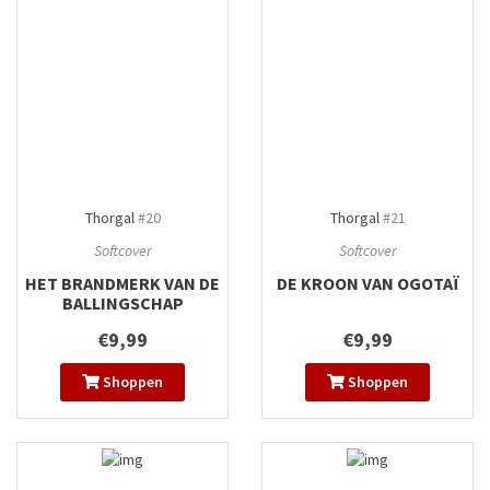
Thorgal
#20
Thorgal
#21
Softcover
Softcover
HET BRANDMERK VAN DE
DE KROON VAN OGOTAÏ
BALLINGSCHAP
€9,99
€9,99
Shoppen
Shoppen