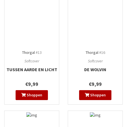
Thorgal
#13
Thorgal
#16
Softcover
Softcover
TUSSEN AARDE EN LICHT
DE WOLVIN
€9,99
€9,99
Shoppen
Shoppen