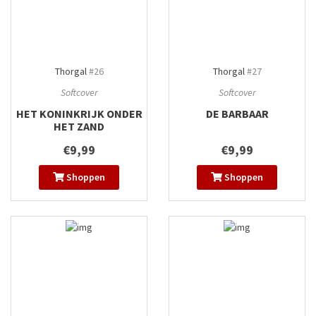
Thorgal
#26
Thorgal
#27
Softcover
Softcover
HET KONINKRIJK ONDER
DE BARBAAR
HET ZAND
€9,99
€9,99
Shoppen
Shoppen