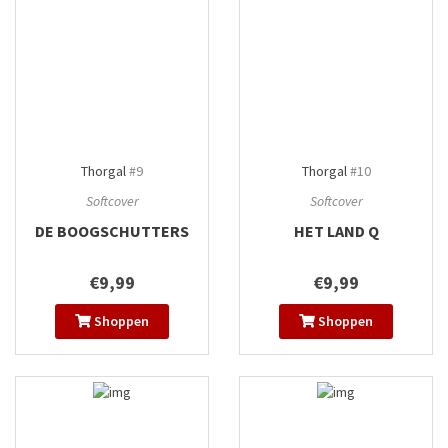
Thorgal
#9
Thorgal
#10
Softcover
Softcover
DE BOOGSCHUTTERS
HET LAND Q
€9,99
€9,99
Shoppen
Shoppen