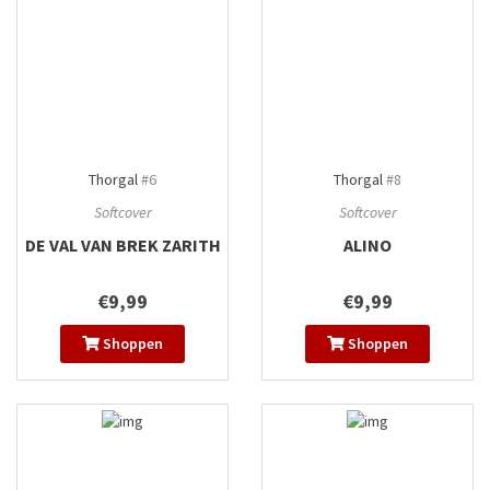
Thorgal
#6
Thorgal
#8
Softcover
Softcover
DE VAL VAN BREK ZARITH
ALINO
€9,99
€9,99
Shoppen
Shoppen