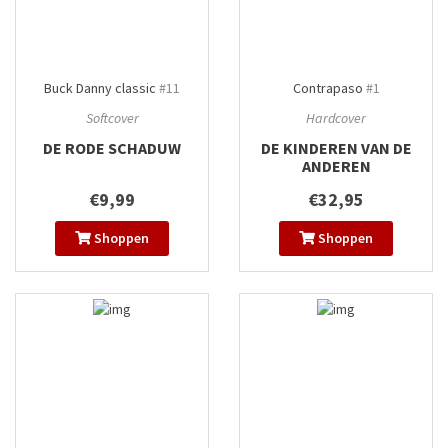
Buck Danny classic
#11
Contrapaso
#1
Softcover
Hardcover
DE RODE SCHADUW
DE KINDEREN VAN DE
ANDEREN
€9,99
€32,95
Shoppen
Shoppen