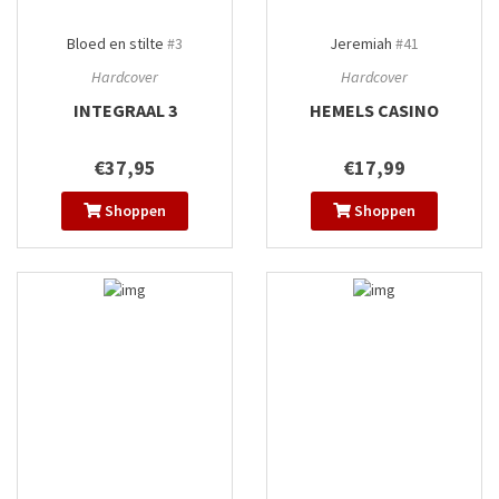
Bloed en stilte
#3
Jeremiah
#41
Hardcover
Hardcover
INTEGRAAL 3
HEMELS CASINO
€37,95
€17,99
Shoppen
Shoppen