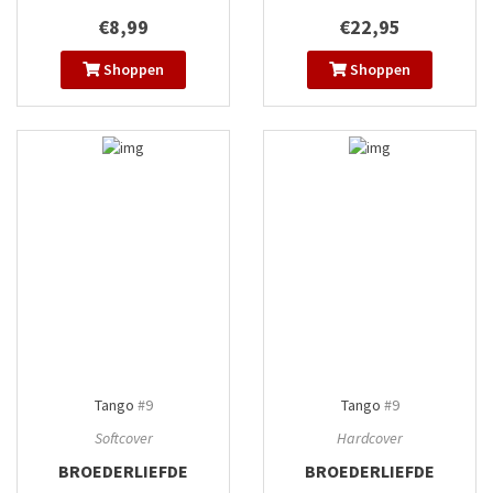
€8,99
€22,95
Shoppen
Shoppen
Tango
#9
Tango
#9
Softcover
Hardcover
BROEDERLIEFDE
BROEDERLIEFDE