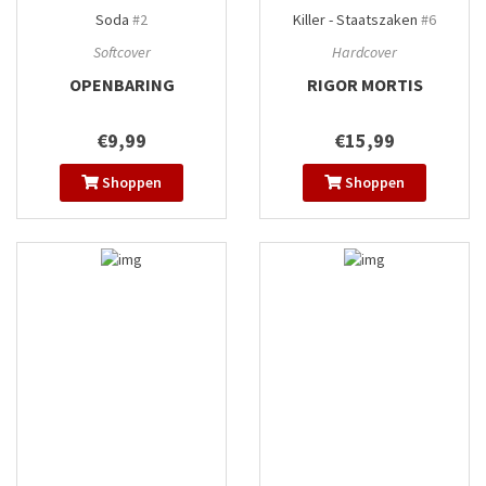
Soda
#2
Killer - Staatszaken
#6
Softcover
Hardcover
OPENBARING
RIGOR MORTIS
€9,99
€15,99
Shoppen
Shoppen