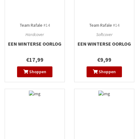
Team Rafale
#14
Team Rafale
#14
Hardcover
Softcover
EEN WINTERSE OORLOG
EEN WINTERSE OORLOG
€17,99
€9,99
Shoppen
Shoppen