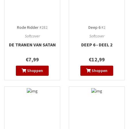
Rode Ridder
#282
Deep 6
#2
Softcover
Softcover
DE TRANEN VAN SATAN
DEEP 6 - DEEL 2
€7,99
€12,99
Shoppen
Shoppen