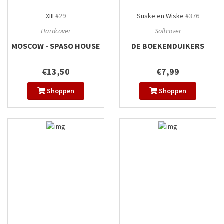
XIII
#29
Suske en Wiske
#376
Hardcover
Softcover
MOSCOW - SPASO HOUSE
DE BOEKENDUIKERS
€13,50
€7,99
Shoppen
Shoppen