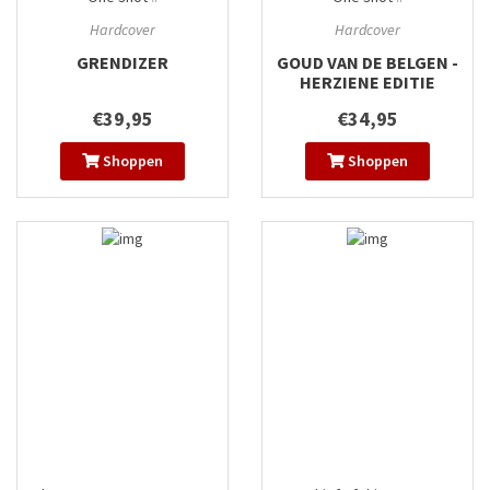
Hardcover
Hardcover
GRENDIZER
GOUD VAN DE BELGEN -
HERZIENE EDITIE
€39,95
€34,95
Shoppen
Shoppen