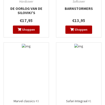
Hardcover
Softcover
DE OORLOG VAN DE
BARNSTORMERS
SILOVIKI'S
€17,95
€13,95
Shoppen
Shoppen
Marvel classics
#3
Safari Integraal
#1