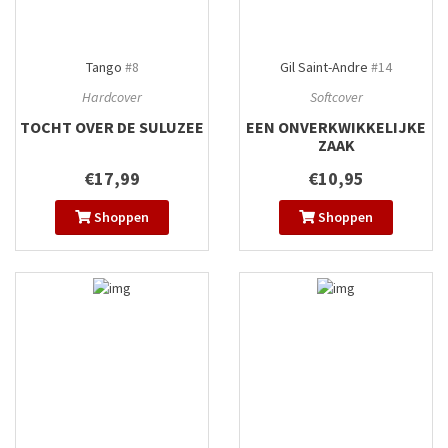
Tango
#8
Gil Saint-Andre
#14
Hardcover
Softcover
TOCHT OVER DE SULUZEE
EEN ONVERKWIKKELIJKE
ZAAK
€17,99
€10,95
Shoppen
Shoppen