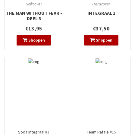
Softcover
Hardcover
THE MAN WITHOUT FEAR -
INTEGRAAL 1
DEEL 3
€13,95
€37,50
Shoppen
Shoppen
Soda Integraal
#1
Team Rafale
#15