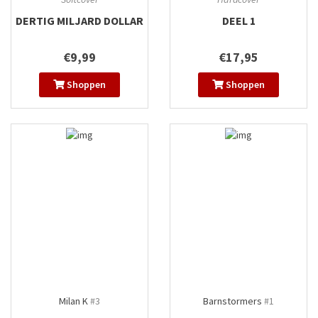
DERTIG MILJARD DOLLAR
DEEL 1
€9,99
€17,95
Shoppen
Shoppen
Milan K
#3
Barnstormers
#1