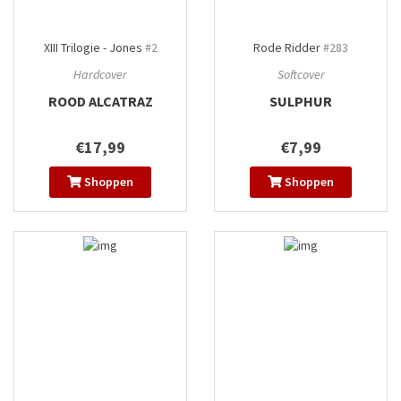
XIII Trilogie - Jones
#2
Rode Ridder
#283
Hardcover
Softcover
ROOD ALCATRAZ
SULPHUR
€17,99
€7,99
Shoppen
Shoppen