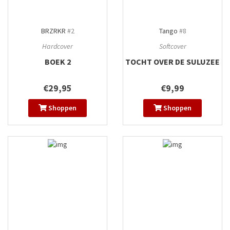
BRZRKR
#2
Tango
#8
Hardcover
Softcover
BOEK 2
TOCHT OVER DE SULUZEE
€29,95
€9,99
Shoppen
Shoppen