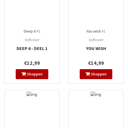
Deep 6
#1
You wish
#1
Softcover
Softcover
DEEP 6 - DEEL 1
YOU WISH
€12,99
€14,99
Shoppen
Shoppen