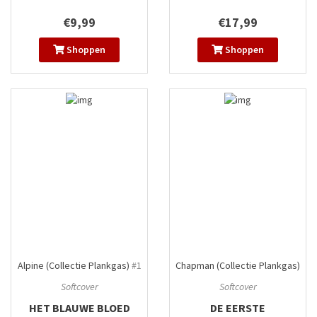
€9,99
€17,99
Shoppen
Shoppen
Alpine (Collectie Plankgas)
#1
Chapman (Collectie Plankgas)
#1
Softcover
Softcover
HET BLAUWE BLOED
DE EERSTE