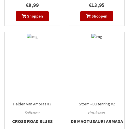
€9,99
€13,95
Shoppen
Shoppen
Helden van Amoras
#3
Storm - Buitenring
#2
Softcover
Hardcover
CROSS ROAD BLUES
DE MAOTUSAURI ARMADA