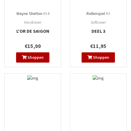
Wayne Shelton
#14
Rollenspel
#3
Hardcover
Softcover
L'OR DE SAIGON
DEEL 3
€15,00
€11,95
Shoppen
Shoppen