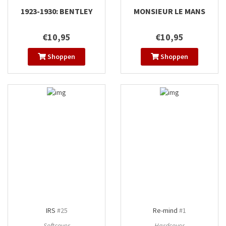
1923-1930: BENTLEY
MONSIEUR LE MANS
€10,95
€10,95
Shoppen
Shoppen
IRS
#25
Re-mind
#1
Softcover
Hardcover