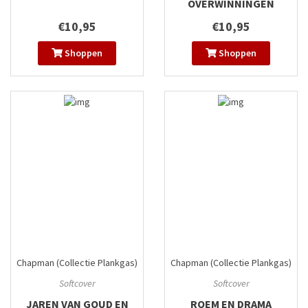
OVERWINNINGEN
€10,95
€10,95
Shoppen
Shoppen
Chapman (Collectie Plankgas)
Chapman (Collectie Plankgas)
#2
#3
Softcover
Softcover
JAREN VAN GOUD EN
ROEM EN DRAMA