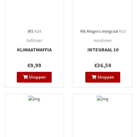
IRS
#24
Rik Ringers integraal
#10
Softcover
Hardcover
KLIMAATMAFFIA
INTEGRAAL 10
€9,99
€36,50
Shoppen
Shoppen