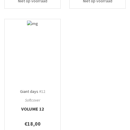
Niet op voorraad
Niet op voorraad
Giant days
#12
Softcover
VOLUME 12
€18,00