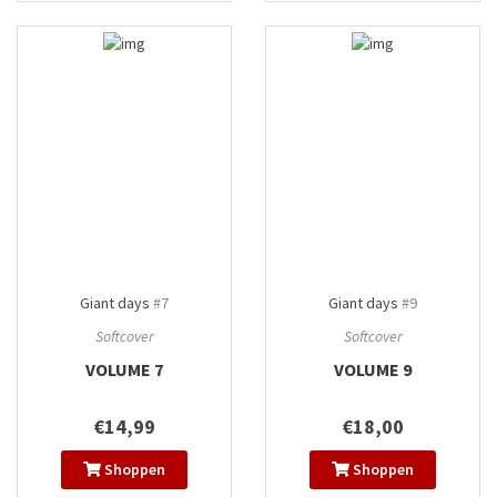
Giant days
#7
Giant days
#9
Softcover
Softcover
VOLUME 7
VOLUME 9
€14,99
€18,00
Shoppen
Shoppen