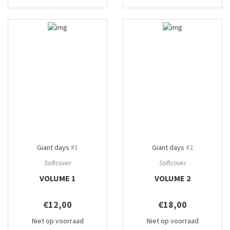
Giant days
#1
Giant days
#2
Softcover
Softcover
VOLUME 1
VOLUME 2
€12,00
€18,00
Niet op voorraad
Niet op voorraad