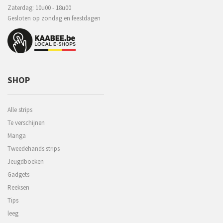
Zaterdag: 10u00 - 18u00
Gesloten op zondag en feestdagen
SHOP
Alle strips
Te verschijnen
Manga
Tweedehands strips
Jeugdboeken
Gadgets
Reeksen
Tips
leeg