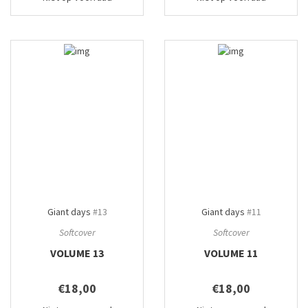
Giant days
#13
Giant days
#11
Softcover
Softcover
VOLUME 13
VOLUME 11
€18,00
€18,00