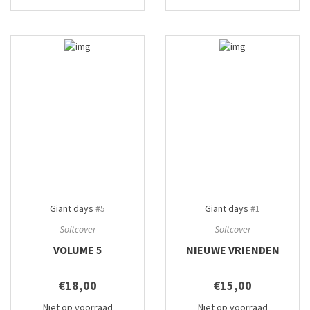
Giant days
#5
Giant days
#1
Softcover
Softcover
VOLUME 5
NIEUWE VRIENDEN
€18,00
€15,00
Niet op voorraad
Niet op voorraad