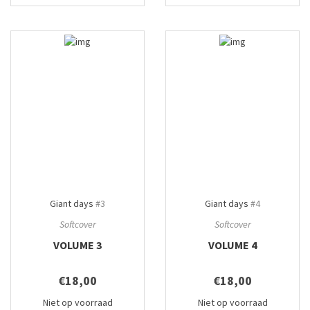
Giant days
#3
Giant days
#4
Softcover
Softcover
VOLUME 3
VOLUME 4
€18,00
€18,00
Niet op voorraad
Niet op voorraad