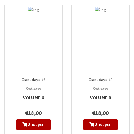
Giant days
#6
Giant days
#8
Softcover
Softcover
VOLUME 6
VOLUME 8
€18,00
€18,00
Shoppen
Shoppen