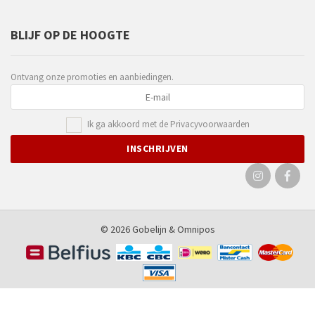
BLIJF OP DE HOOGTE
Ontvang onze promoties en aanbiedingen.
Ik ga akkoord met de
Privacyvoorwaarden
© 2026 Gobelijn &
Omnipos