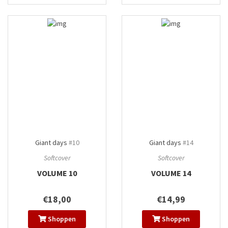
Giant days
#10
Giant days
#14
Softcover
Softcover
VOLUME 10
VOLUME 14
€18,00
€14,99
Shoppen
Shoppen