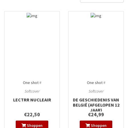
One shot
#
One shot
#
Softcover
Softcover
LECTRR NUCLEAIR
DE GESCHIEDENIS VAN
BELGIË (AFGELOPEN 12
JAAR)
€22,50
€24,99
Shoppen
Shoppen