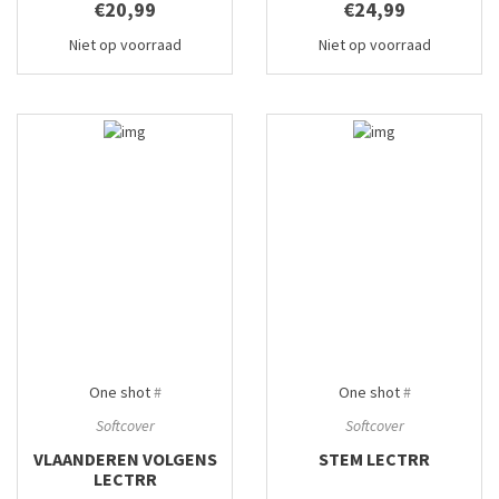
€20,99
€24,99
Niet op voorraad
Niet op voorraad
One shot
#
One shot
#
Softcover
Softcover
VLAANDEREN VOLGENS
STEM LECTRR
LECTRR