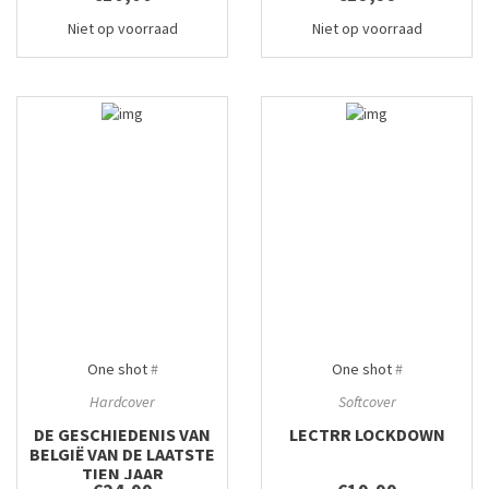
Niet op voorraad
Niet op voorraad
One shot
#
One shot
#
Hardcover
Softcover
DE GESCHIEDENIS VAN
LECTRR LOCKDOWN
BELGIË VAN DE LAATSTE
TIEN JAAR