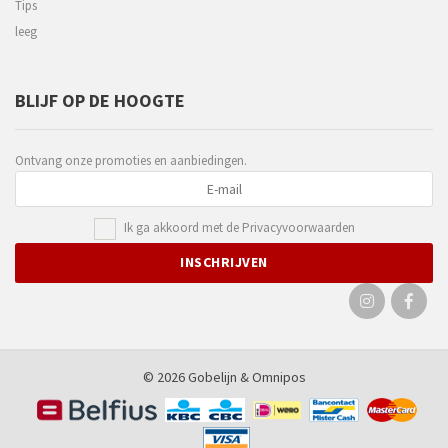
Tips
leeg
BLIJF OP DE HOOGTE
Ontvang onze promoties en aanbiedingen.
Ik ga akkoord met de
Privacyvoorwaarden
© 2026 Gobelijn &
Omnipos