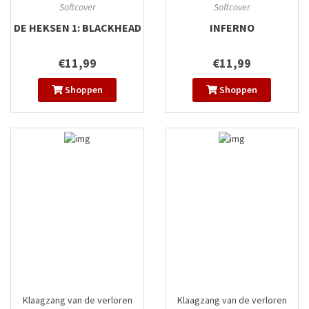
Softcover
Softcover
DE HEKSEN 1: BLACKHEAD
INFERNO
€11,99
€11,99
Shoppen
Shoppen
Klaagzang van de verloren
Klaagzang van de verloren