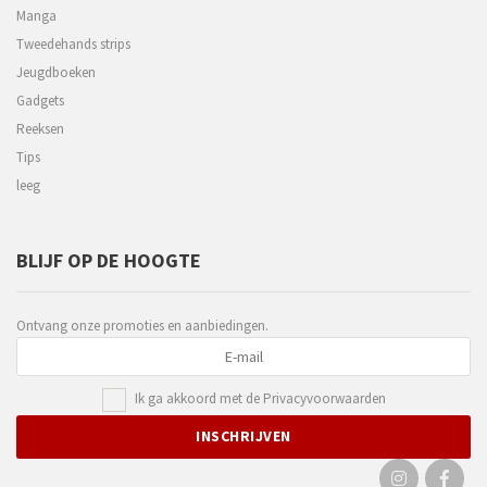
Manga
Tweedehands strips
Jeugdboeken
Gadgets
Reeksen
Tips
leeg
BLIJF OP DE HOOGTE
Ontvang onze promoties en aanbiedingen.
Ik ga akkoord met de
Privacyvoorwaarden