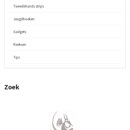
Tweedehands strips
Jeugdboeken
Gadgets
Reeksen
Tips
Zoek