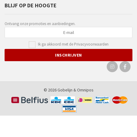
BLIJF OP DE HOOGTE
Ontvang onze promoties en aanbiedingen.
Ik ga akkoord met de
Privacyvoorwaarden
© 2026 Gobelijn &
Omnipos