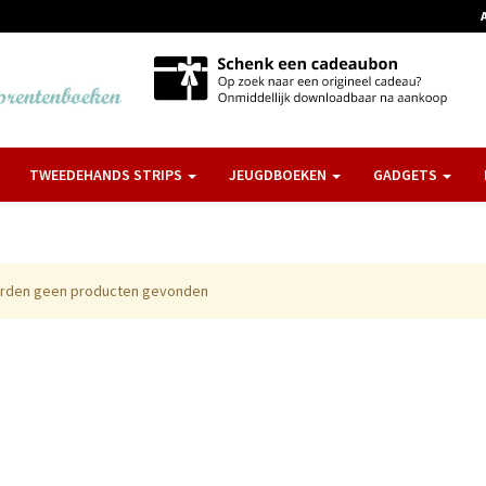
TWEEDEHANDS STRIPS
JEUGDBOEKEN
GADGETS
erden geen producten gevonden