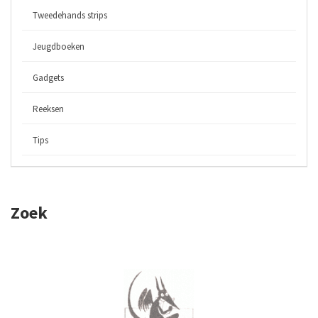
Tweedehands strips
Jeugdboeken
Gadgets
Reeksen
Tips
Zoek