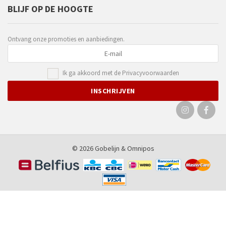
BLIJF OP DE HOOGTE
Ontvang onze promoties en aanbiedingen.
Ik ga akkoord met de
Privacyvoorwaarden
© 2026 Gobelijn &
Omnipos