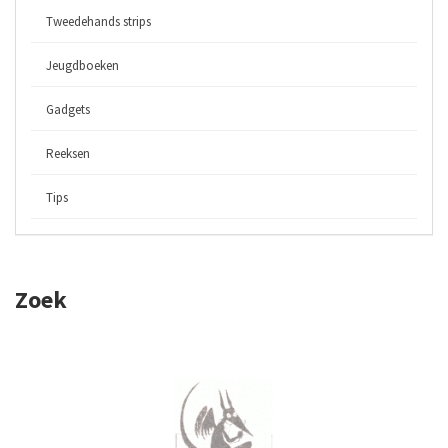
Tweedehands strips
Jeugdboeken
Gadgets
Reeksen
Tips
Zoek