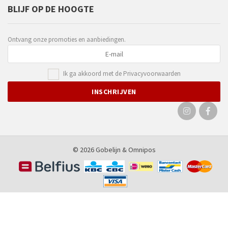
BLIJF OP DE HOOGTE
Ontvang onze promoties en aanbiedingen.
Ik ga akkoord met de
Privacyvoorwaarden
© 2026 Gobelijn &
Omnipos