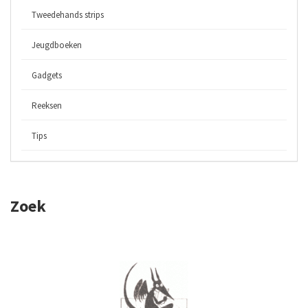
Tweedehands strips
Jeugdboeken
Gadgets
Reeksen
Tips
Zoek