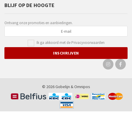
BLIJF OP DE HOOGTE
Ontvang onze promoties en aanbiedingen.
Ik ga akkoord met de
Privacyvoorwaarden
© 2026 Gobelijn &
Omnipos