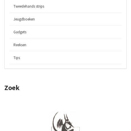
Tweedehands strips
Jeugdboeken
Gadgets
Reeksen
Tips
Zoek