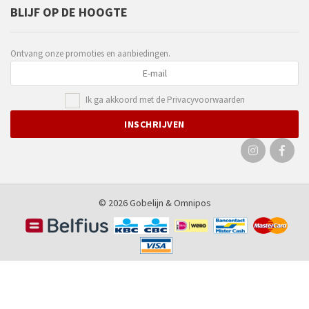
BLIJF OP DE HOOGTE
Ontvang onze promoties en aanbiedingen.
Ik ga akkoord met de
Privacyvoorwaarden
© 2026 Gobelijn &
Omnipos