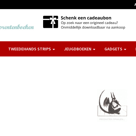
TWEEDEHANDS STRIPS
JEUGDBOEKEN
GADGETS