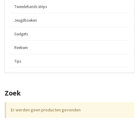
Tweedehands strips
Jeugdboeken
Gadgets
Reeksen
Tips
Zoek
Er werden geen producten gevonden