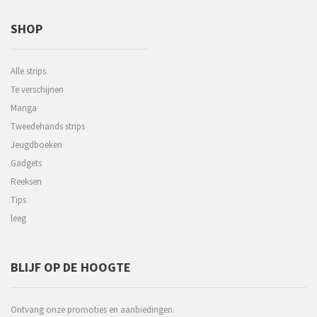
SHOP
Alle strips
Te verschijnen
Manga
Tweedehands strips
Jeugdboeken
Gadgets
Reeksen
Tips
leeg
BLIJF OP DE HOOGTE
Ontvang onze promoties en aanbiedingen.