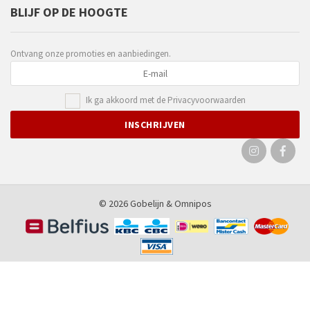
BLIJF OP DE HOOGTE
Ontvang onze promoties en aanbiedingen.
Ik ga akkoord met de
Privacyvoorwaarden
© 2026 Gobelijn &
Omnipos