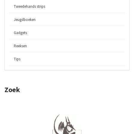
Tweedehands strips
Jeugdboeken
Gadgets
Reeksen
Tips
Zoek