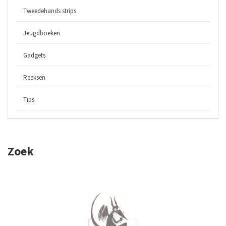
Tweedehands strips
Jeugdboeken
Gadgets
Reeksen
Tips
Zoek