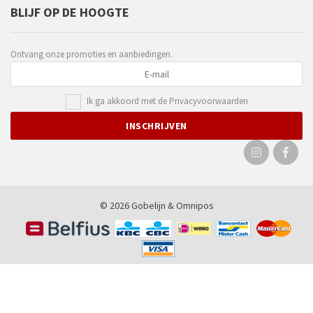
BLIJF OP DE HOOGTE
Ontvang onze promoties en aanbiedingen.
Ik ga akkoord met de
Privacyvoorwaarden
© 2026 Gobelijn &
Omnipos