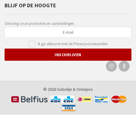
BLIJF OP DE HOOGTE
Ontvang onze promoties en aanbiedingen.
Ik ga akkoord met de
Privacyvoorwaarden
© 2026 Gobelijn &
Omnipos