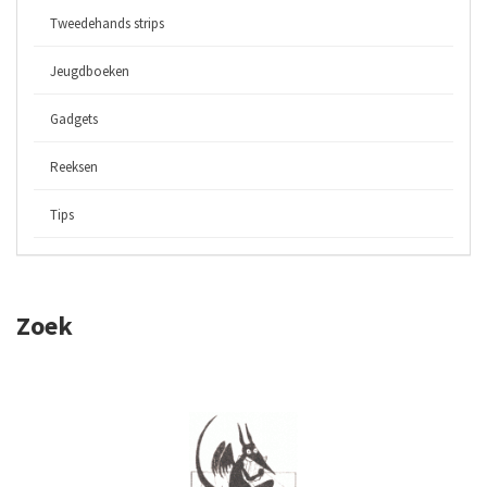
Tweedehands strips
Jeugdboeken
Gadgets
Reeksen
Tips
Zoek