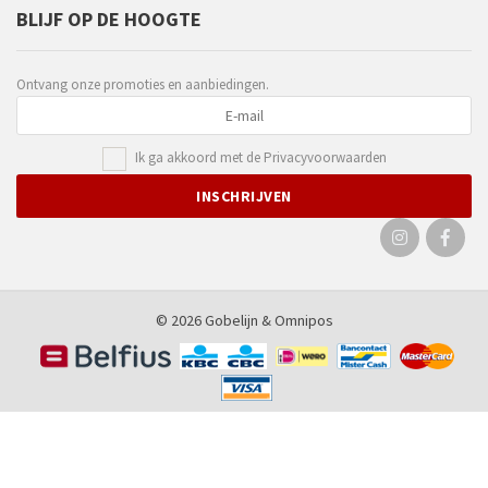
BLIJF OP DE HOOGTE
Ontvang onze promoties en aanbiedingen.
Ik ga akkoord met de
Privacyvoorwaarden
© 2026 Gobelijn &
Omnipos