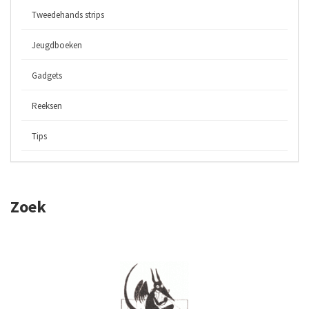
Tweedehands strips
Jeugdboeken
Gadgets
Reeksen
Tips
Zoek