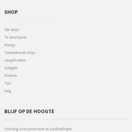
SHOP
Alle strips
Te verschijnen
Manga
Tweedehands strips
Jeugdboeken
Gadgets
Reeksen
Tips
leeg
BLIJF OP DE HOOGTE
Ontvang onze promoties en aanbiedingen.