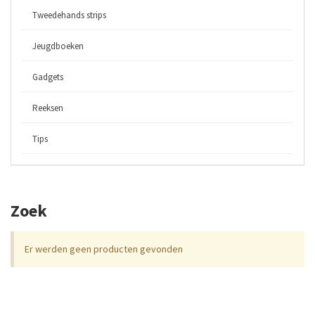
Tweedehands strips
Jeugdboeken
Gadgets
Reeksen
Tips
Zoek
Er werden geen producten gevonden