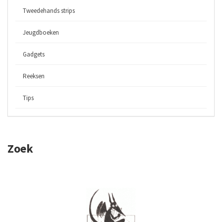
Tweedehands strips
Jeugdboeken
Gadgets
Reeksen
Tips
Zoek