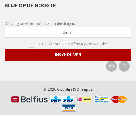
BLIJF OP DE HOOGTE
Ontvang onze promoties en aanbiedingen.
Ik ga akkoord met de
Privacyvoorwaarden
© 2026 Gobelijn &
Omnipos