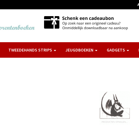
TWEEDEHANDS STRIPS
JEUGDBOEKEN
GADGETS