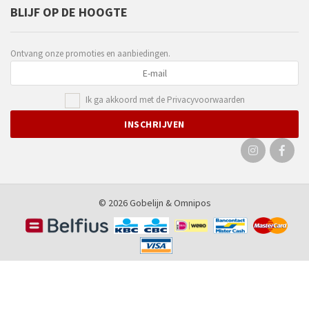
BLIJF OP DE HOOGTE
Ontvang onze promoties en aanbiedingen.
Ik ga akkoord met de
Privacyvoorwaarden
© 2026 Gobelijn &
Omnipos