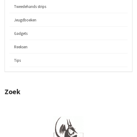
Tweedehands strips
Jeugdboeken
Gadgets
Reeksen
Tips
Zoek